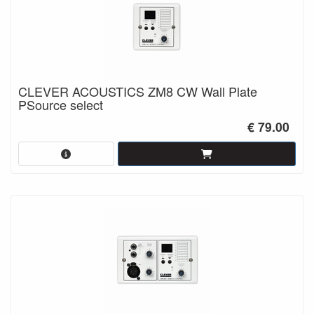
CLEVER ACOUSTICS ZM8 CW Wall Plate
PSource select
€ 79.00