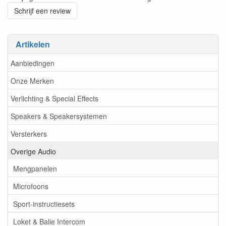
Schrijf een review
Artikelen
Aanbiedingen
Onze Merken
Verlichting & Special Effects
Speakers & Speakersystemen
Versterkers
Overige Audio
Mengpanelen
Microfoons
Sport-instructiesets
Loket & Balie Intercom