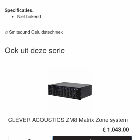
Specificaties:
Niet bekend
© Smitsound Geluidstechniek
Ook uit deze serie
CLEVER ACOUSTICS ZM8 Matrix Zone system
€ 1,043.00