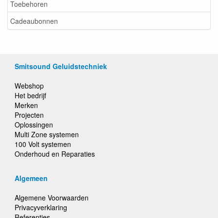
Toebehoren
Cadeaubonnen
Smitsound Geluidstechniek
Webshop
Het bedrijf
Merken
Projecten
Oplossingen
Multi Zone systemen
100 Volt systemen
Onderhoud en Reparaties
Algemeen
Algemene Voorwaarden
Privacyverklaring
Referenties