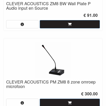
CLEVER ACOUSTICS ZM8 BW Wall Plate P
Audio input en Source
€ 91.00
CLEVER ACOUSTICS PM ZM8 8 zone omroep
microfoon
€ 300.00