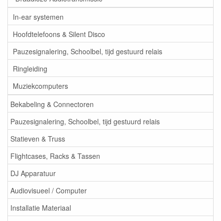
In-ear systemen
Hoofdtelefoons & Silent Disco
Pauzesignalering, Schoolbel, tijd gestuurd relais
Ringleiding
Muziekcomputers
Bekabeling & Connectoren
Pauzesignalering, Schoolbel, tijd gestuurd relais
Statieven & Truss
Flightcases, Racks & Tassen
DJ Apparatuur
Audiovisueel / Computer
Installatie Materiaal