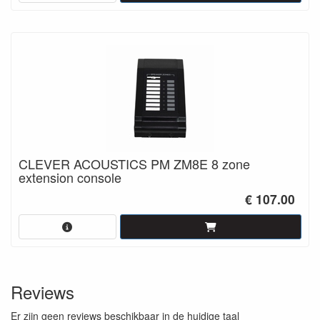
CLEVER ACOUSTICS PM ZM8E 8 zone
extension console
€ 107.00
Reviews
Er zijn geen reviews beschikbaar in de huidige taal