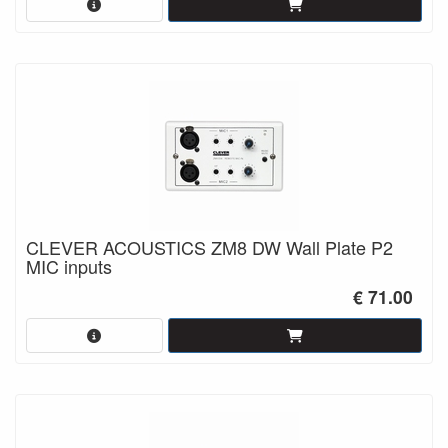
CLEVER ACOUSTICS ZM8 DW Wall Plate P2
MIC inputs
€ 71.00